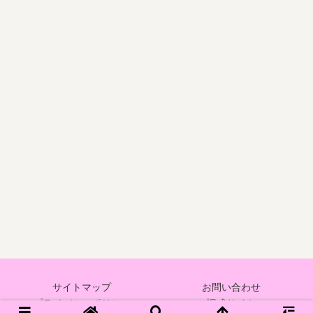
サイトマップ
お問い合わせ
プライバシーポリシー
旧式サイト