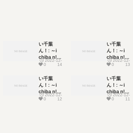
い千葉
い千葉
ん！: ～i
ん！: ～i
chiba n!～
chiba n!～
2022-12-
2022-12-
4
3
0
14
0
13
い千葉
い千葉
ん！: ～i
ん！: ～i
chiba n!～
chiba n!～
2022-12-
2022-12-
2
1
0
12
0
11