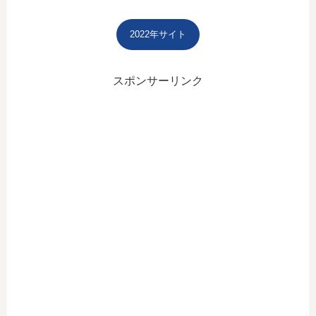
2022年サイト
スポンサーリンク