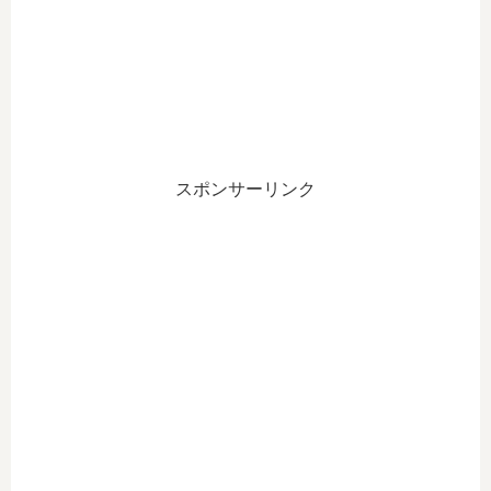
スポンサーリンク