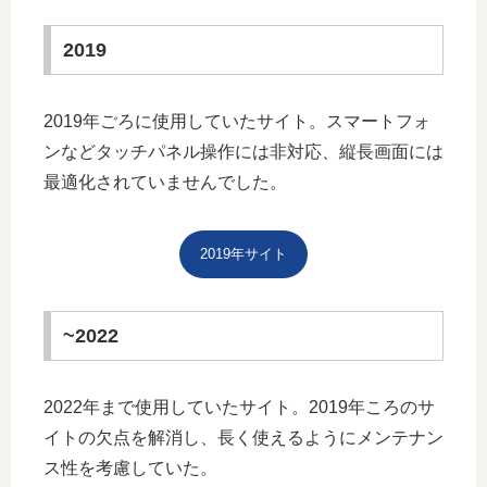
2019
2019年ごろに使用していたサイト。スマートフォ
ンなどタッチパネル操作には非対応、縦長画面には
最適化されていませんでした。
2019年サイト
~2022
2022年まで使用していたサイト。2019年ころのサ
イトの欠点を解消し、長く使えるようにメンテナン
ス性を考慮していた。