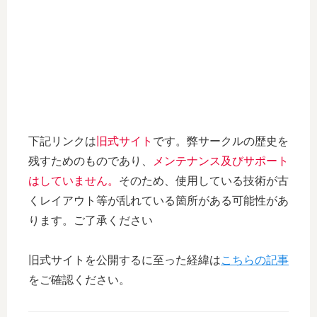
下記リンクは
旧式サイト
です。弊サークルの歴史を
残すためのものであり、
メンテナンス及びサポート
はしていません。
そのため、使用している技術が古
くレイアウト等が乱れている箇所がある可能性があ
ります。ご了承ください
旧式サイトを公開するに至った経緯は
こちらの記事
をご確認ください。