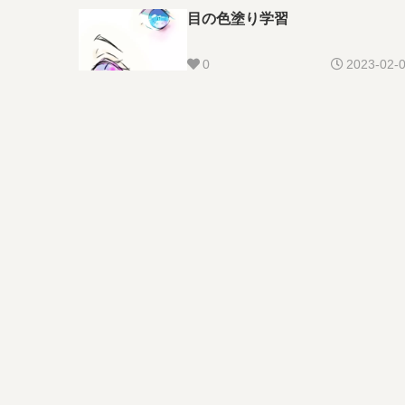
目の色塗り学習
0
2023-02-