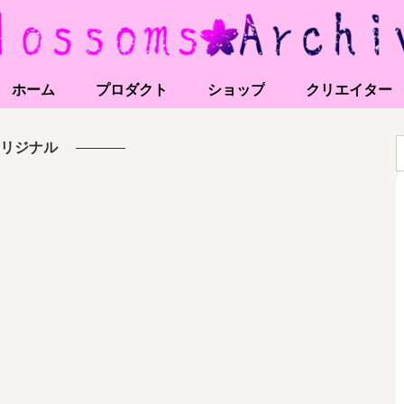
ホーム
プロダクト
ショップ
クリエイター
リジナル