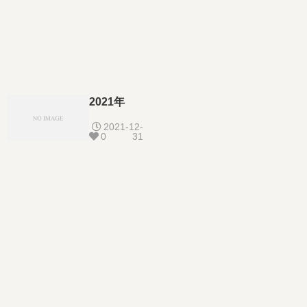
2021年
2021-12-
0
31