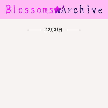
12月31日