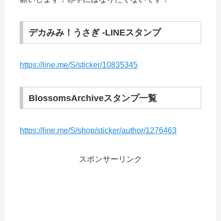
デカみみ！うさぎ -LINEスタンプ
https://line.me/S/sticker/10835345
BlossomsArchiveスタンプ一覧
https://line.me/S/shop/sticker/author/1276463
スポンサーリンク