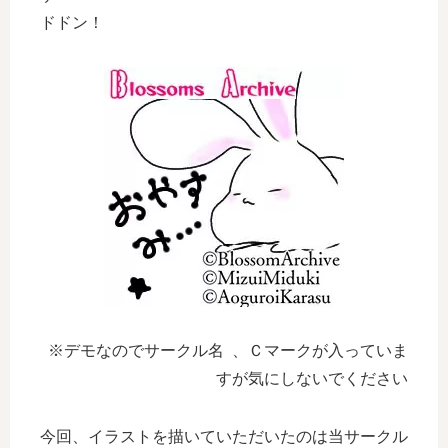
ドドン！
※デモなのでサークル名 、Ｃマークが入っていま
すが気にしないでください
今回、イラストを描いていただいたのは当サークル