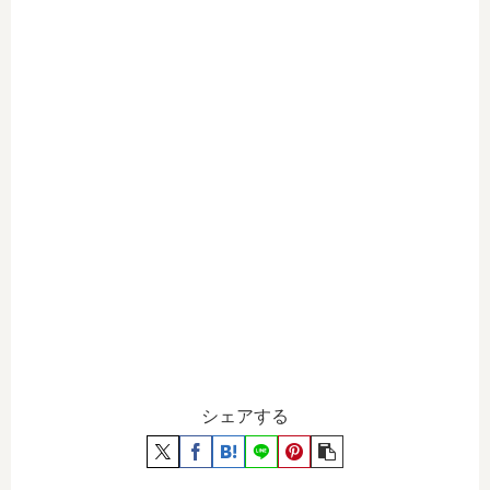
シェアする