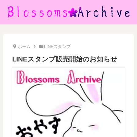
ホーム
LINEスタンプ
LINEスタンプ販売開始のお知らせ