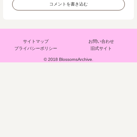
コメントを書き込む
サイトマップ
お問い合わせ
プライバシーポリシー
旧式サイト
© 2018 BlossomsArchive.