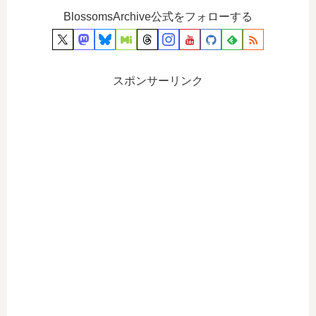
BlossomsArchive公式をフォローする
スポンサーリンク