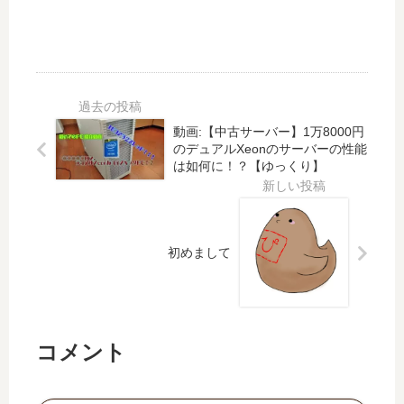
動画:【中古サーバー】1万8000円
のデュアルXeonのサーバーの性能
は如何に！？【ゆっくり】
初めまして
コメント