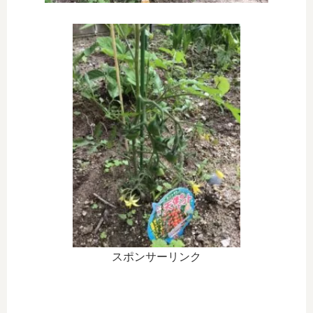
スポンサーリンク