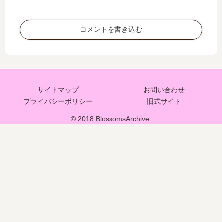
コメントを書き込む
サイトマップ
お問い合わせ
プライバシーポリシー
旧式サイト
© 2018 BlossomsArchive.