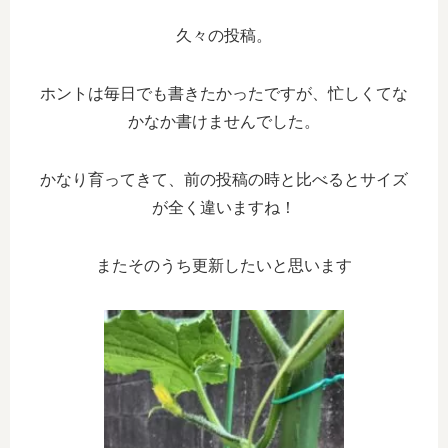
久々の投稿。
ホントは毎日でも書きたかったですが、忙しくてな
かなか書けませんでした。
かなり育ってきて、前の投稿の時と比べるとサイズ
が全く違いますね！
またそのうち更新したいと思います