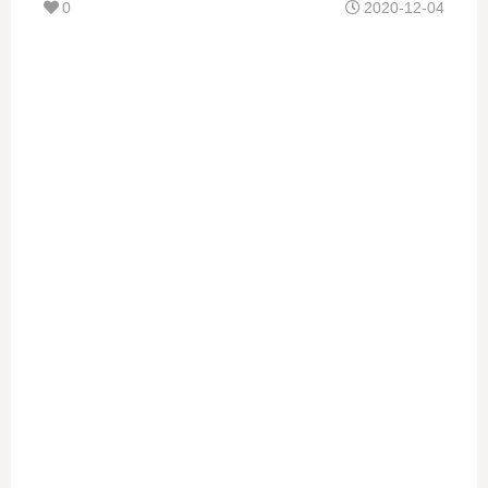
0
2020-12-04