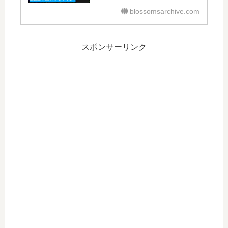
blossomsarchive.com
スポンサーリンク