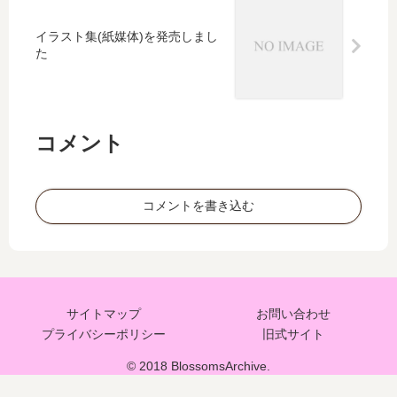
イラスト集(紙媒体)を発売しまし
た
コメント
コメントを書き込む
サイトマップ
お問い合わせ
プライバシーポリシー
旧式サイト
© 2018 BlossomsArchive.