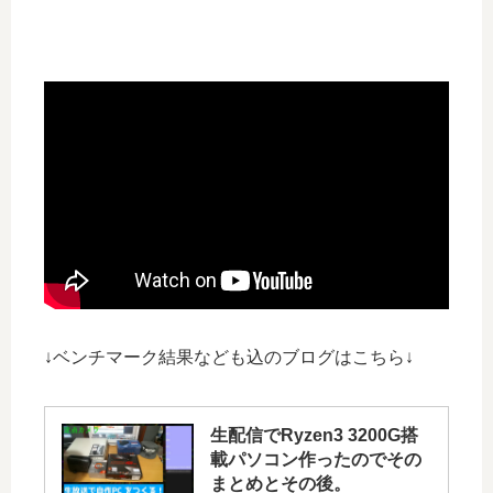
↓ベンチマーク結果なども込のブログはこちら↓
生配信でRyzen3 3200G搭
載パソコン作ったのでその
まとめとその後。