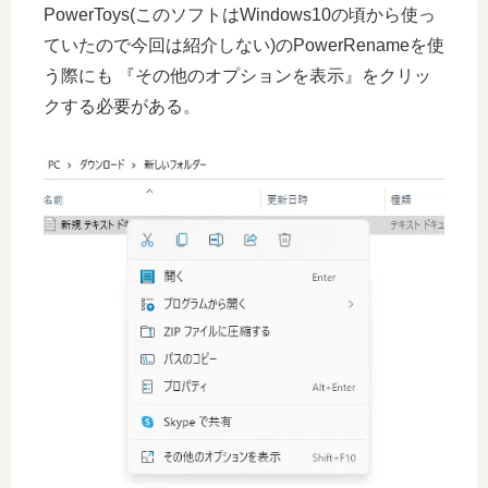
PowerToys(このソフトはWindows10の頃から使っ
ていたので今回は紹介しない)のPowerRenameを使
う際にも 『その他のオプションを表示』をクリッ
クする必要がある。