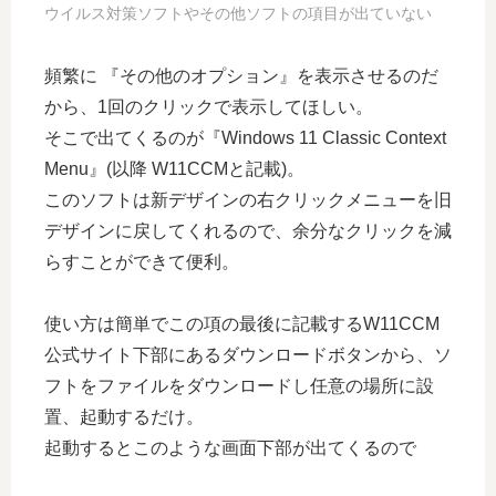
ウイルス対策ソフトやその他ソフトの項目が出ていない
頻繁に 『その他のオプション』を表示させるのだ
から、1回のクリックで表示してほしい。
そこで出てくるのが『Windows 11 Classic Context
Menu』(以降 W11CCMと記載)。
このソフトは新デザインの右クリックメニューを旧
デザインに戻してくれるので、余分なクリックを減
らすことができて便利。
使い方は簡単でこの項の最後に記載するW11CCM
公式サイト下部にあるダウンロードボタンから、ソ
フトをファイルをダウンロードし任意の場所に設
置、起動するだけ。
起動するとこのような画面下部が出てくるので