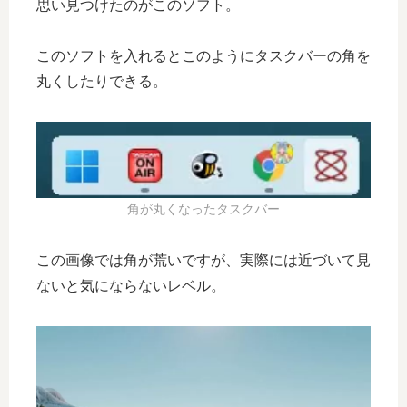
思い見つけたのがこのソフト。
このソフトを入れるとこのようにタスクバーの角を
丸くしたりできる。
角が丸くなったタスクバー
この画像では角が荒いですが、実際には近づいて見
ないと気にならないレベル。