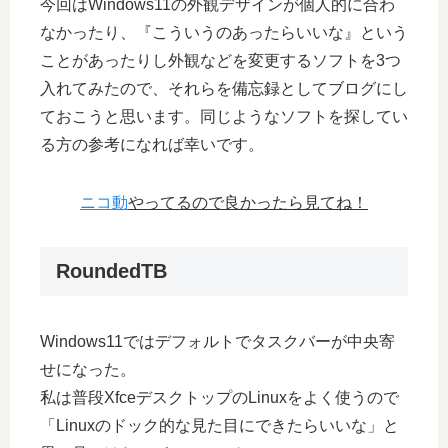
今回はWindows11の外観デザインが個人的に合わ
なかったり、『こういうのあったらいいな』という
ことがあったりし外観などを変更するソフトを3つ
入れてみたので、それらを備忘録としてブログにし
ておこうと思います。同じようなソフトを探してい
る方の参考になれば幸いです。
ニコ動
やってるので良かったら見てね！
RoundedTB
Windows11ではデフォルトでタスクバーが中央寄
せになった。
私は普段XfceデスクトップのLinuxをよく使うので
「Linuxのドック的な見た目にできたらいいな」と