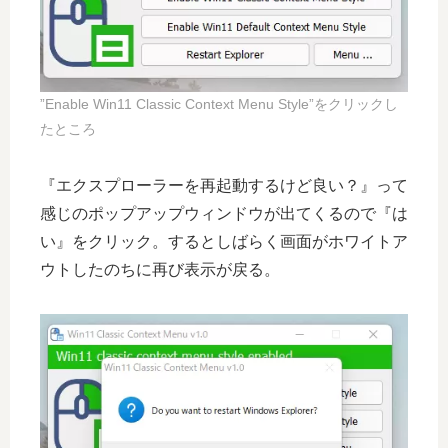
”Enable Win11 Classic Context Menu Style”をクリックし
たところ
『エクスプローラーを再起動するけど良い？』って
感じのポップアップウィンドウが出てくるので『は
い』をクリック。するとしばらく画面がホワイトア
ウトしたのちに再び表示が戻る。