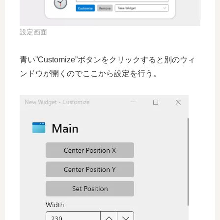
設定画面
青い”Customize”ボタンをクリックすると別のウィ
ンドウが開くのでここから設定を行う。