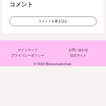
コメント
コメントを書き込む
サイトマップ
お問い合わせ
プライバシーポリシー
旧式サイト
© 2018 BlossomsArchive.