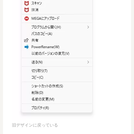
旧デザインに戻っている