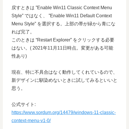
戻すときは ”Enable Win11 Classic Context Menu
Style” ではなく、 ”Enable Win11 Default Context
Menu Style” を選択する。上部の帯が緑から青にな
れば完了。
このときは “Restart Explorer” をクリックする必要
はない。( 2021年11月11日時点。変更がある可能
性あり)
現在、特に不具合はなく動作してくれているので、
新デザインに馴染めないときに試してみるといいと
思う。
公式サイト:
https://www.sordum.org/14479/windows-11-classic-
context-menu-v1-0/