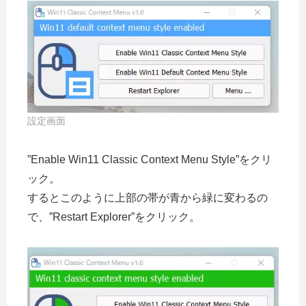
設定画面
”Enable Win11 Classic Context Menu Style”をクリ
ック。
するとこのように上部の帯が青から緑に変わるの
で、”Restart Explorer”をクリック。