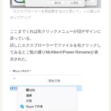
『エクスプローラーを再起動するけど良い？』って感じの
ポップアップ
ここまでくれば右クリックメニューが旧デザインに
戻っている。
試しにエクスプローラーでファイルを右クリックし
てみるとご覧の通りMcAfeeやPower Renameが表
示された。