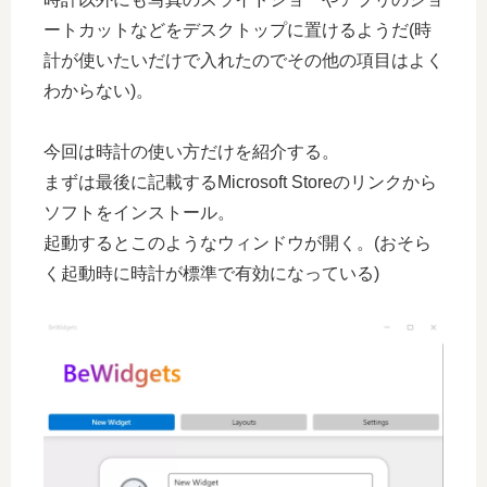
ートカットなどをデスクトップに置けるようだ(時
計が使いたいだけで入れたのでその他の項目はよく
わからない)。
今回は時計の使い方だけを紹介する。
まずは最後に記載するMicrosoft Storeのリンクから
ソフトをインストール。
起動するとこのようなウィンドウが開く。(おそら
く起動時に時計が標準で有効になっている)