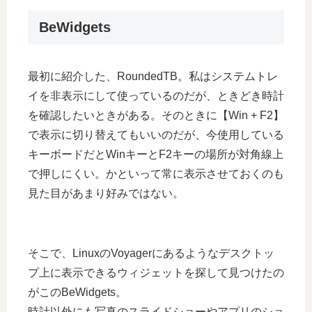
BeWidgets
最初に紹介した、RoundedTB。私はシステムトレ
イを非表示にして使っているのだが、ときどき時計
を確認したいときがある。そのときに【Win + F2】
で表示に切り替えてもいいのだが、今使用している
キーボードだとWinキーとF2キーの場所が対角線上
で押しにくい。かといって常に表示させておくのも
見た目があまり好みではない。
そこで、LinuxのVoyagerにあるようなデスクトッ
プ上に表示できるウィジェットを探して見つけたの
がこのBeWidgets。
時計以外にも写真のスライドショーやアプリのショ