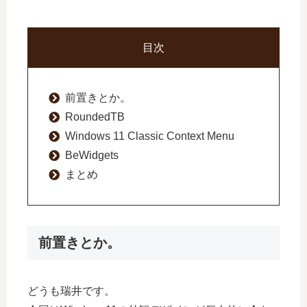
目次
前置きとか。
RoundedTB
Windows 11 Classic Context Menu
BeWidgets
まとめ
前置きとか。
どうも瑞井です。