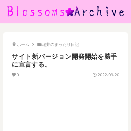
ホーム
瑞井のまったり日記
サイト新バージョン開発開始を勝手
に宣言する。
0
2022-09-20