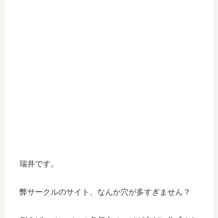
瑞井です。
弊サークルのサイト、なんか穴が多すぎません？