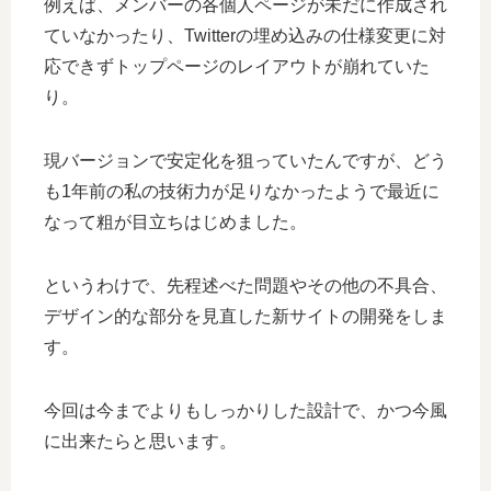
例えば、メンバーの各個人ページが未だに作成され
ていなかったり、Twitterの埋め込みの仕様変更に対
応できずトップページのレイアウトが崩れていた
り。
現バージョンで安定化を狙っていたんですが、どう
も1年前の私の技術力が足りなかったようで最近に
なって粗が目立ちはじめました。
というわけで、先程述べた問題やその他の不具合、
デザイン的な部分を見直した新サイトの開発をしま
す。
今回は今までよりもしっかりした設計で、かつ今風
に出来たらと思います。