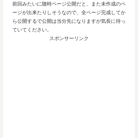
前回みたいに随時ページ公開だと、また未作成のペ
ージが出来たりしそうなので、全ページ完成してか
ら公開するで公開は当分先になりますが気長に待っ
ていてください。
スポンサーリンク