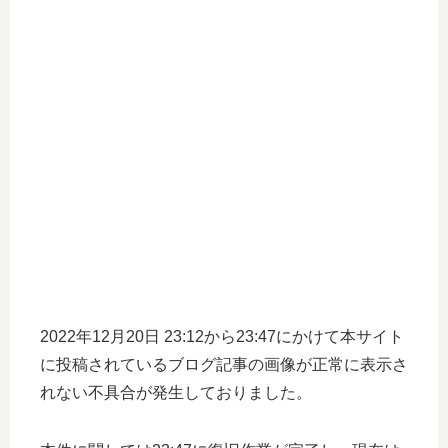
2022年12月20日 23:12から23:47にかけて本サイト
に投稿されているブログ記事の画像が正常に表示さ
れない不具合が発生しておりました。