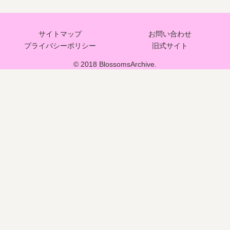
サイトマップ
お問い合わせ
プライバシーポリシー
旧式サイト
© 2018 BlossomsArchive.