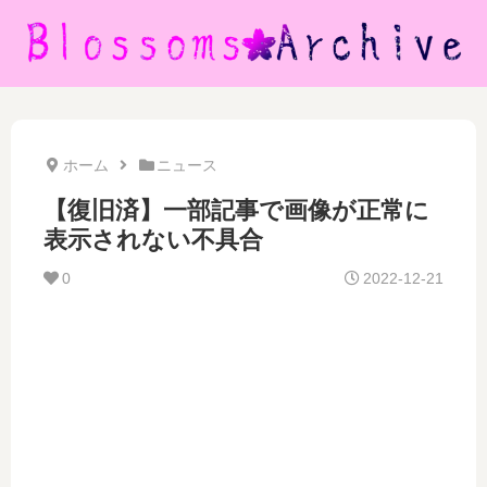
ホーム
ニュース
【復旧済】一部記事で画像が正常に
表示されない不具合
0
2022-12-21