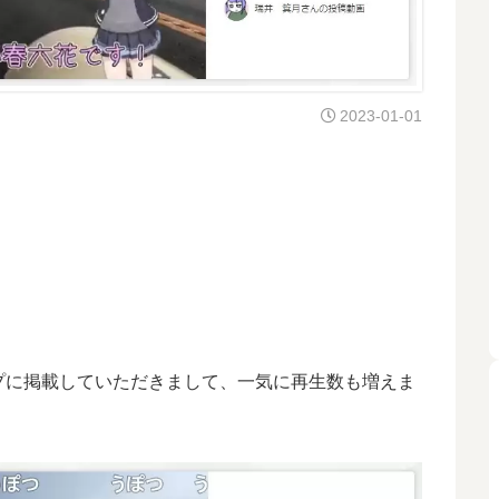
2023-01-01
トップに掲載していただきまして、一気に再生数も増えま