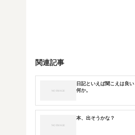
関連記事
日記といえば聞こえは良い
何か。
本、出そうかな？