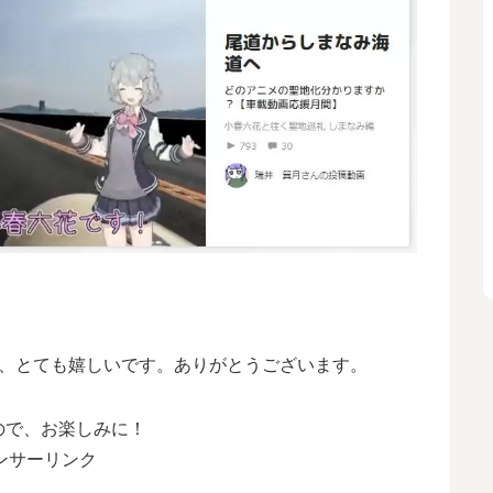
で、とても嬉しいです。ありがとうございます。
ので、お楽しみに！
ンサーリンク