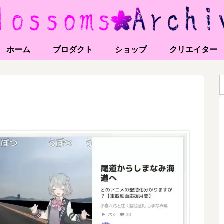
ホーム
プロダクト
ショップ
クリエイター