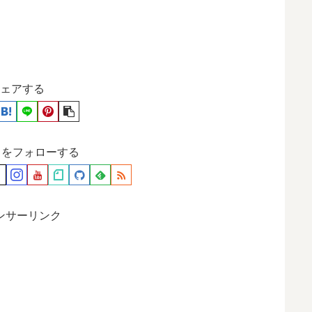
ェアする
月をフォローする
ンサーリンク