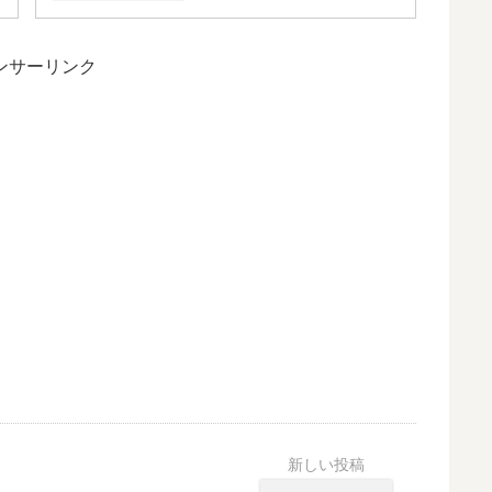
ンサーリンク