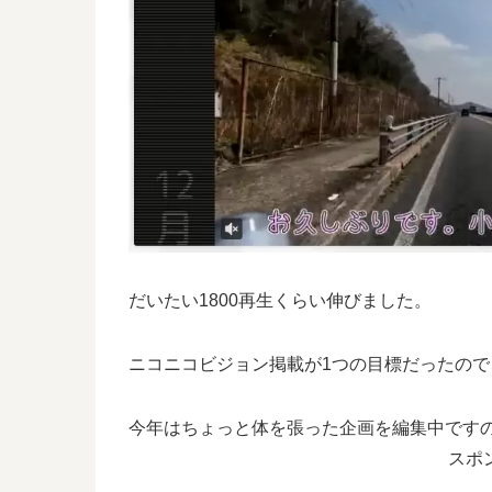
だいたい1800再生くらい伸びました。
ニコニコビジョン掲載が1つの目標だったの
今年はちょっと体を張った企画を編集中です
スポ