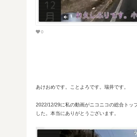
0
あけおめです。ことよろです。瑞井です。
2022/12/29に私の動画がニコニコの総合
した。本当にありがとうございます。