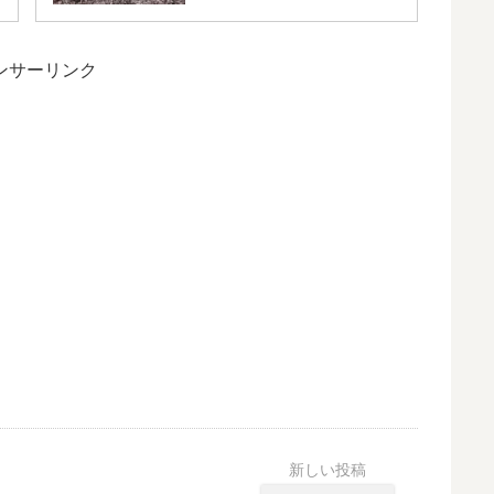
ンサーリンク