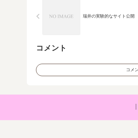
瑞井の実験的なサイト公開
コメント
コメ