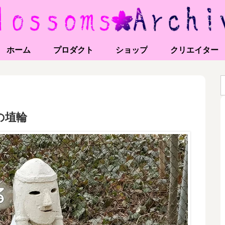
ホーム
プロダクト
ショップ
クリエイター
の埴輪