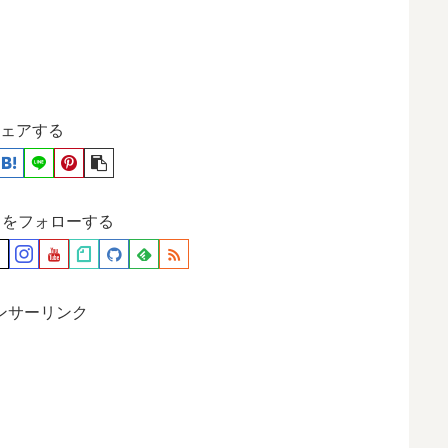
ェアする
月をフォローする
ンサーリンク