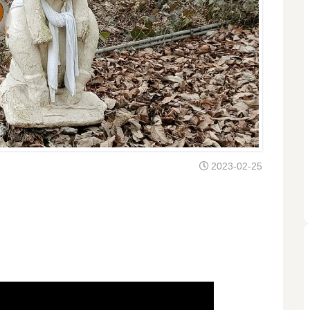
2023-02-25