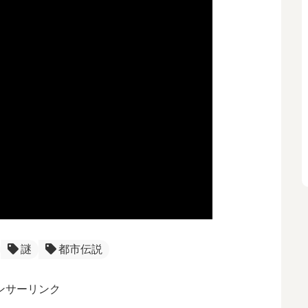
謎
都市伝説
ンサーリンク