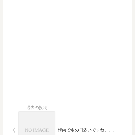
梅雨で雨の日多いですね。。。