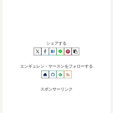
シェアする
エンギュレン・ヤースンをフォローする
スポンサーリンク