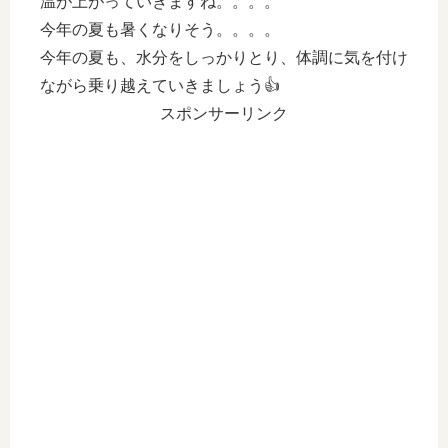
温が上がっていきますね。。。。
今年の夏も暑くなりそう。。。。
今年の夏も、水分をしっかりとり、体調に気を付け
ながら乗り越えていきましょう👍
スポンサーリンク