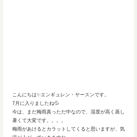
こんにちは✨エンギュレン・ヤースンです。
7月に入りましたね💦
今は、まだ梅雨真っただ中なので、湿度が高く蒸し
暑くて大変です。。。。
梅雨があけるとカラットしてくると思いますが、気