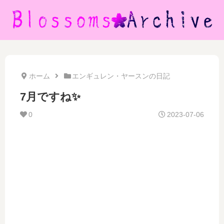
ホーム
エンギュレン・ヤースンの日記
7月ですね✨
0
2023-07-06