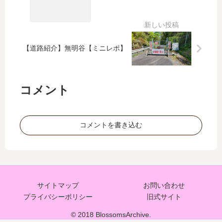
【道路紹介】無明谷【ミニレポ】
コメント
コメントを書き込む
サイトマップ
お問い合わせ
プライバシーポリシー
旧式サイト
© 2018 BlossomsArchive.