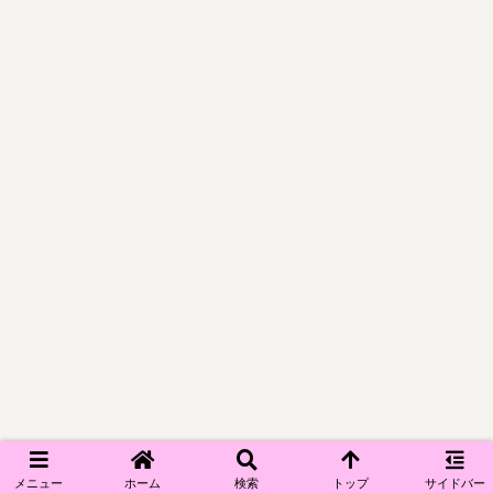
メニュー
ホーム
検索
トップ
サイドバー