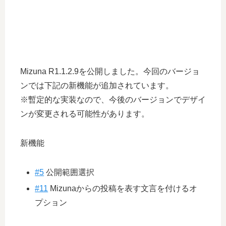
Mizuna R1.1.2.9を公開しました。今回のバージョ
ンでは下記の新機能が追加されています。
※暫定的な実装なので、今後のバージョンでデザイ
ンが変更される可能性があります。
新機能
#5
公開範囲選択
#11
Mizunaからの投稿を表す文言を付けるオ
プション