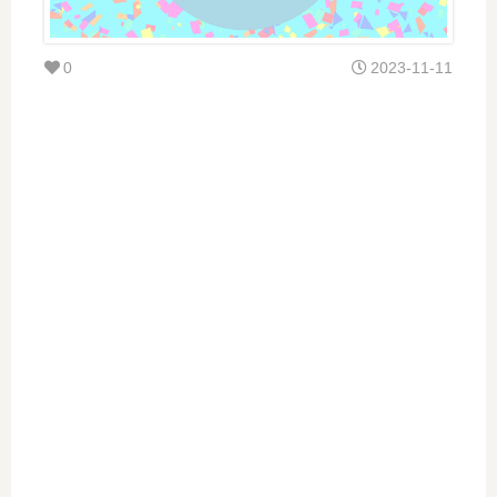
0
2023-11-11