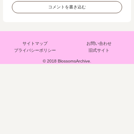
コメントを書き込む
サイトマップ
お問い合わせ
プライバシーポリシー
旧式サイト
© 2018 BlossomsArchive.