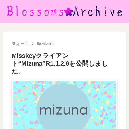
ホーム
Mizuna
Misskeyクライアン
ト“Mizuna”R1.1.2.9を公開しまし
た。