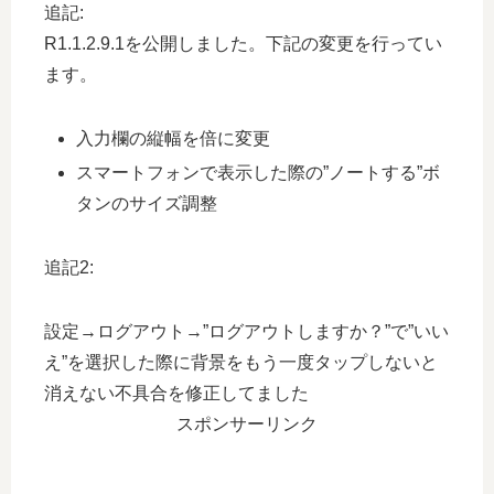
追記:
R1.1.2.9.1を公開しました。下記の変更を行ってい
ます。
入力欄の縦幅を倍に変更
スマートフォンで表示した際の”ノートする”ボ
タンのサイズ調整
追記2:
設定→ログアウト→”ログアウトしますか？”で”いい
え”を選択した際に背景をもう一度タップしないと
消えない不具合を修正してました
スポンサーリンク