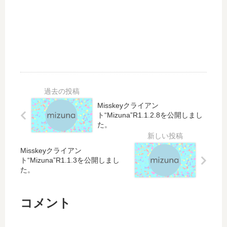
し
し
た
た
。
。
Misskeyクライアン
ト“Mizuna”R1.1.2.8を公開しまし
た。
Misskeyクライアン
ト“Mizuna”R1.1.3を公開しまし
た。
コメント