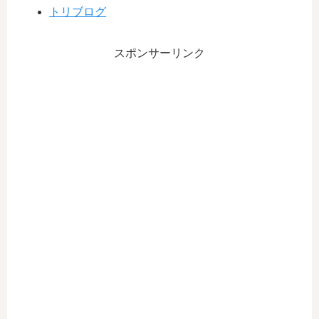
トリブログ
スポンサーリンク