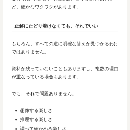
ど、確かなワクワクがあります。
正解にたどり着けなくても、それでいい
もちろん、すべての道に明確な答えが見つかるわけ
ではありません。
資料が残っていないこともありますし、複数の理由
が重なっている場合もあります。
でも、それで問題ありません。
想像する楽しさ
推理する楽しさ
調べて確かめる楽しさ