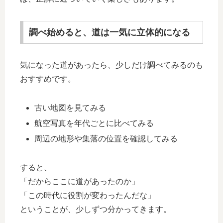
調べ始めると、道は一気に立体的になる
気になった道があったら、少しだけ調べてみるのも
おすすめです。
古い地図を見てみる
航空写真を年代ごとに比べてみる
周辺の地形や集落の位置を確認してみる
すると、
「だからここに道があったのか」
「この時代に役割が変わったんだな」
ということが、少しずつ分かってきます。