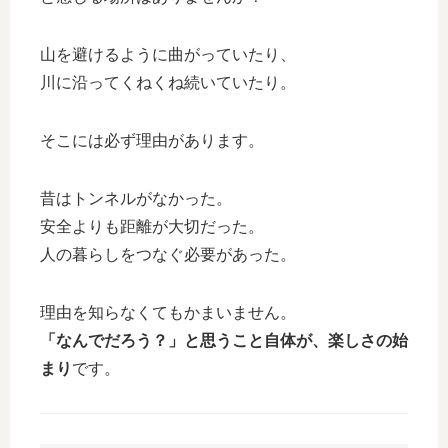
山を避けるように曲がっていたり、
川に沿ってくねくね続いていたり。
そこには必ず理由があります。
昔はトンネルがなかった。
安全よりも距離が大切だった。
人の暮らしをつなぐ必要があった。
理由を知らなくてもかまいません。
「なんでだろう？」と思うこと自体が、楽しさの始
まり
です。