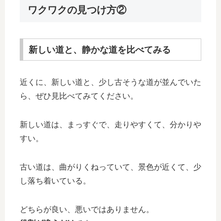
ワクワクの見つけ方②
新しい道と、静かな道を比べてみる
近くに、新しい道と、少し古そうな道が並んでいた
ら、ぜひ見比べてみてください。
新しい道は、まっすぐで、走りやすくて、分かりや
すい。
古い道は、曲がりくねっていて、景色が近くて、少
し落ち着いている。
どちらが良い、悪いではありません。