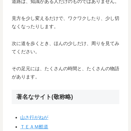
道路は、知識がある人だけのものではありません。
見方を少し変えるだけで、ワクワクしたり、少し切
なくなったりします。
次に道を歩くとき、ほんの少しだけ、周りを見てみ
てください。
その足元には、たくさんの時間と、たくさんの物語
があります。
著名なサイト(敬称略)
山さ行がねが
ＴＥＡＭ酷道