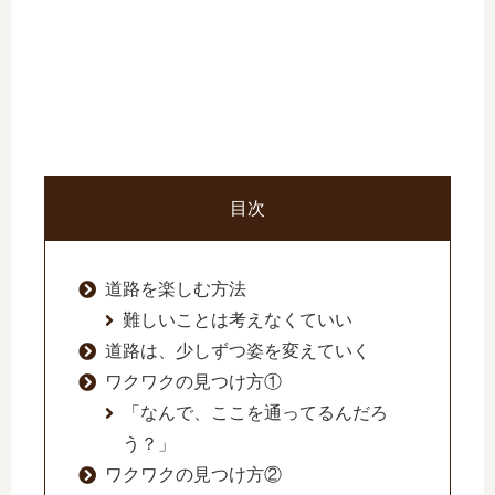
目次
道路を楽しむ方法
難しいことは考えなくていい
道路は、少しずつ姿を変えていく
ワクワクの見つけ方①
「なんで、ここを通ってるんだろ
う？」
ワクワクの見つけ方②