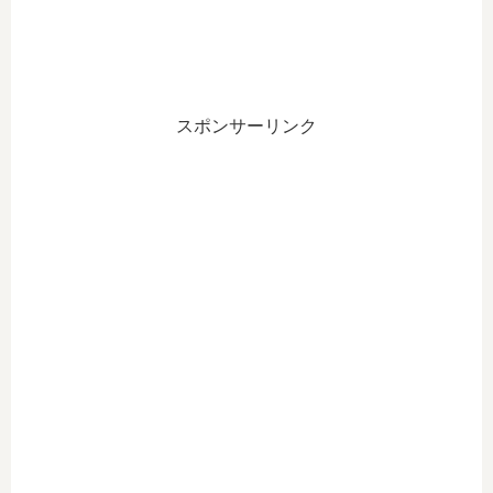
スポンサーリンク