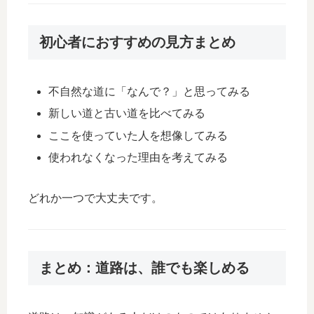
初心者におすすめの見方まとめ
不自然な道に「なんで？」と思ってみる
新しい道と古い道を比べてみる
ここを使っていた人を想像してみる
使われなくなった理由を考えてみる
どれか一つで大丈夫です。
まとめ：道路は、誰でも楽しめる