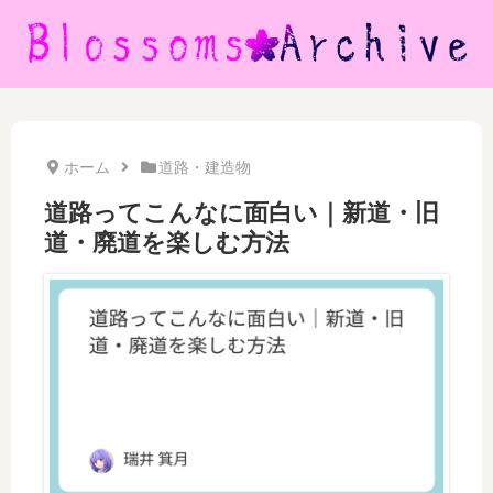
ホーム
道路・建造物
道路ってこんなに面白い｜新道・旧
道・廃道を楽しむ方法