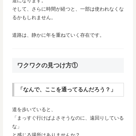
道になります。
そして、さらに時間が経つと、一部は使われなくな
るかもしれません。
道路は、静かに年を重ねていく存在です。
ワクワクの見つけ方①
「なんで、ここを通ってるんだろう？」
道を歩いていると、
「まっすぐ行けばよさそうなのに、遠回りしている
な」
と感じる場所はありませんか？