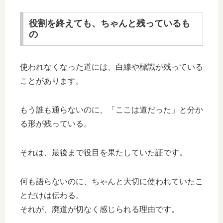
役割を終えても、ちゃんと残っているも
の
使われなくなった道には、白線や標識が残っている
ことがあります。
もう誰も通らないのに、「ここは道だった」と分か
る形が残っている。
それは、最後まで役目を果たしていた証です。
何も語らないのに、ちゃんと大切に使われていたこ
とだけは伝わる。
それが、廃道が切なく感じられる理由です。