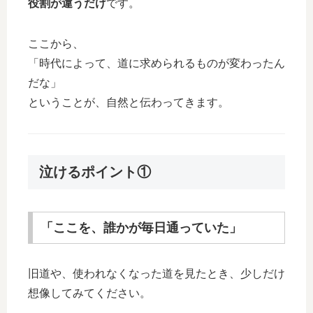
役割が違うだけ
です。
ここから、
「時代によって、道に求められるものが変わったん
だな」
ということが、自然と伝わってきます。
泣けるポイント①
「ここを、誰かが毎日通っていた」
旧道や、使われなくなった道を見たとき、少しだけ
想像してみてください。