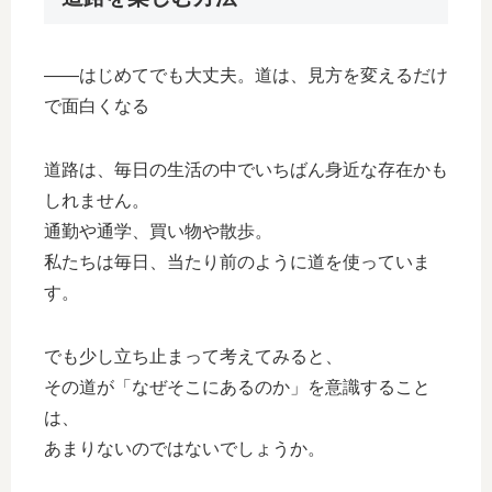
――はじめてでも大丈夫。道は、見方を変えるだけ
で面白くなる
道路は、毎日の生活の中でいちばん身近な存在かも
しれません。
通勤や通学、買い物や散歩。
私たちは毎日、当たり前のように道を使っていま
す。
でも少し立ち止まって考えてみると、
その道が「なぜそこにあるのか」を意識すること
は、
あまりないのではないでしょうか。