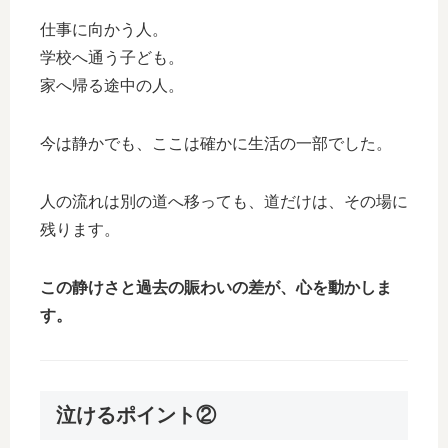
仕事に向かう人。
学校へ通う子ども。
家へ帰る途中の人。
今は静かでも、ここは確かに生活の一部でした。
人の流れは別の道へ移っても、道だけは、その場に
残ります。
この静けさと過去の賑わいの差が、心を動かしま
す。
泣けるポイント②