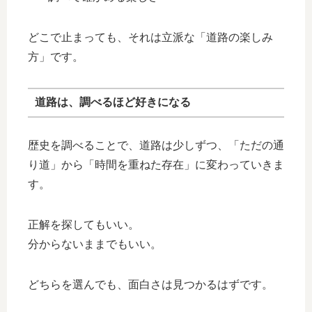
どこで止まっても、それは立派な「道路の楽しみ
方」です。
道路は、調べるほど好きになる
歴史を調べることで、道路は少しずつ、「ただの通
り道」から「時間を重ねた存在」に変わっていきま
す。
正解を探してもいい。
分からないままでもいい。
どちらを選んでも、面白さは見つかるはずです。