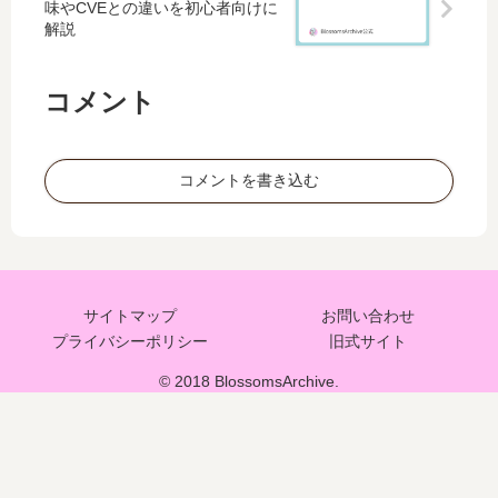
味やCVEとの違いを初心者向けに
解説
コメント
コメントを書き込む
サイトマップ
お問い合わせ
プライバシーポリシー
旧式サイト
© 2018 BlossomsArchive.