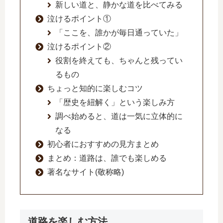
新しい道と、静かな道を比べてみる
泣けるポイント①
「ここを、誰かが毎日通っていた」
泣けるポイント②
役割を終えても、ちゃんと残ってい
るもの
ちょっと知的に楽しむコツ
「歴史を紐解く」という楽しみ方
調べ始めると、道は一気に立体的に
なる
初心者におすすめの見方まとめ
まとめ：道路は、誰でも楽しめる
著名なサイト(敬称略)
道路を楽しむ方法