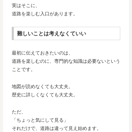
実はそこに、
道路を楽しむ入口があります。
難しいことは考えなくていい
最初に伝えておきたいのは、
道路を楽しむのに、専門的な知識は必要ないという
ことです。
地図が読めなくても大丈夫。
歴史に詳しくなくても大丈夫。
ただ、
「ちょっと気にして見る」
それだけで、道路は違って見え始めます。