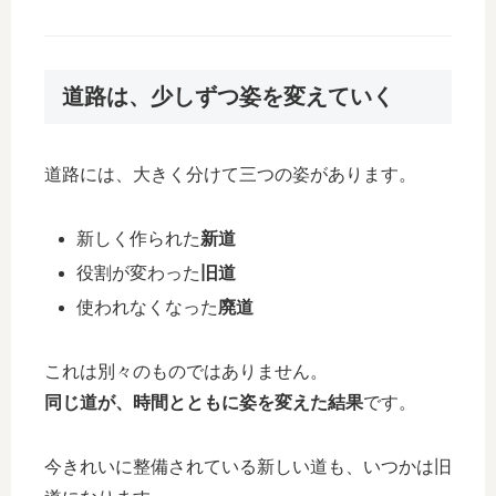
道路は、少しずつ姿を変えていく
道路には、大きく分けて三つの姿があります。
新しく作られた
新道
役割が変わった
旧道
使われなくなった
廃道
これは別々のものではありません。
同じ道が、時間とともに姿を変えた結果
です。
今きれいに整備されている新しい道も、いつかは旧