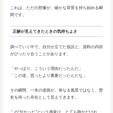
これは、ただの想像が、確かな背景を持ち始める瞬
間です。
正解が見えてきたときの気持ちよさ
調べていく中で、自分が立てた仮説と、資料の内容
がぴったり合うことがあります。
「やっぱり、こういう理由だったんだ」
「この道、思ったより重要だったんだな」
その瞬間、一本の道路が、単なる風景ではなく、歴
史を持った存在として見えてきます。
この“分かった”という感覚は、とても静かだけれ