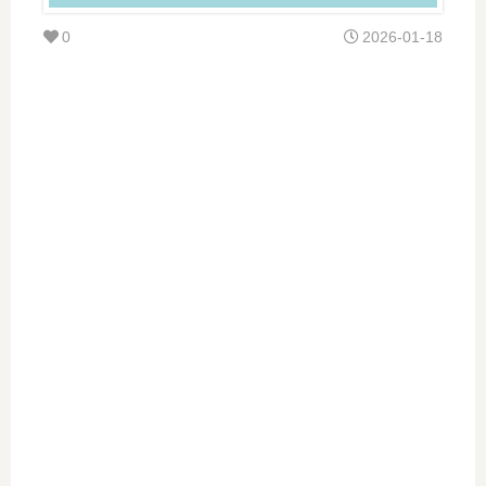
0
2026-01-18