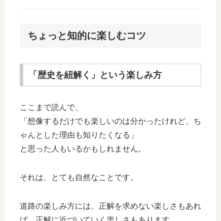
ちょっと知的に楽しむコツ
「歴史を紐解く」という楽しみ方
ここまで読んで、
「想像するだけでも楽しいのは分かったけれど、ち
ゃんとした理由も知りたくなる」
と思った人もいるかもしれません。
それは、とても自然なことです。
道路の楽しみ方には、正解を求めない楽しさもあれ
ば、正解に近づいていく楽しさもあります。