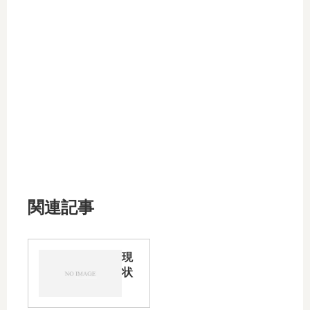
関連記事
現
状