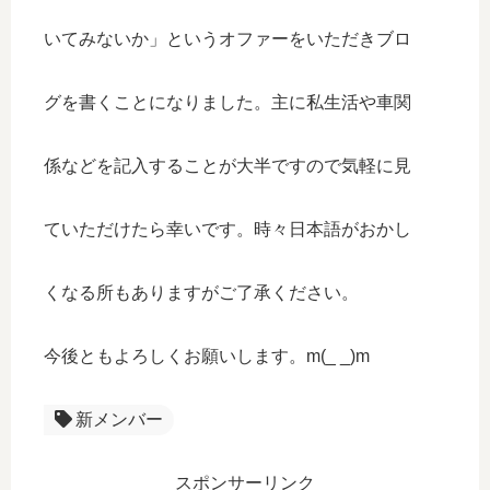
いてみないか」というオファーをいただきブロ
グを書くことになりました。主に私生活や車関
係などを記入することが大半ですので気軽に見
ていただけたら幸いです。時々日本語がおかし
くなる所もありますがご了承ください。
今後ともよろしくお願いします。m(_ _)m
新メンバー
スポンサーリンク