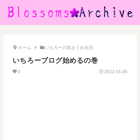
ホーム
いちろーの気まぐれ生活
いちろーブログ始めるの巻
0
2022-01-06