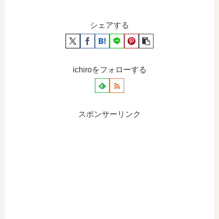
シェアする
ichiroをフォローする
スポンサーリンク