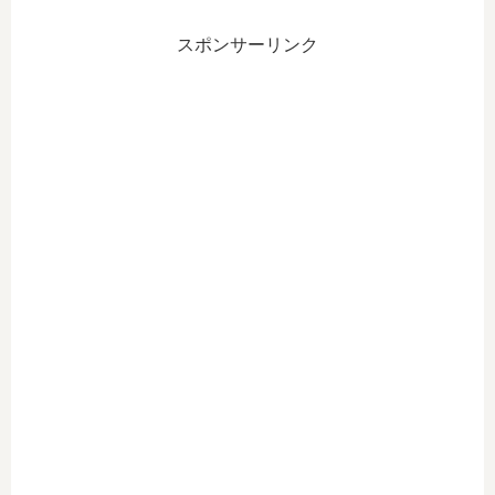
スポンサーリンク