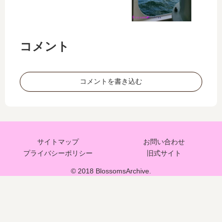
コメント
コメントを書き込む
サイトマップ
お問い合わせ
プライバシーポリシー
旧式サイト
© 2018 BlossomsArchive.