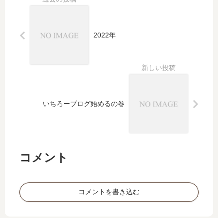
2022年
いちろーブログ始めるの巻
コメント
コメントを書き込む