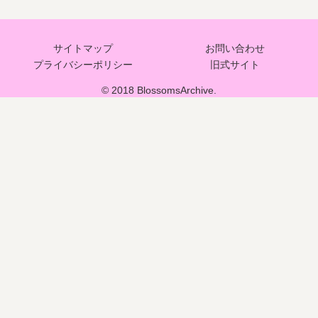
サイトマップ
お問い合わせ
プライバシーポリシー
旧式サイト
© 2018 BlossomsArchive.