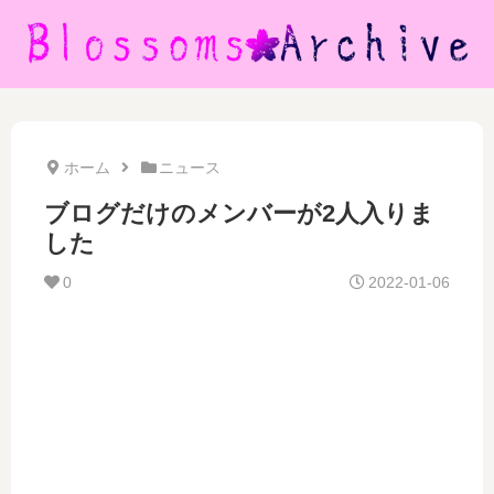
ホーム
ニュース
ブログだけのメンバーが2人入りま
した
0
2022-01-06