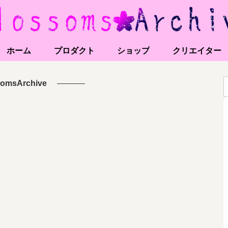
ホーム
プロダクト
ショップ
クリエイター
somsArchive