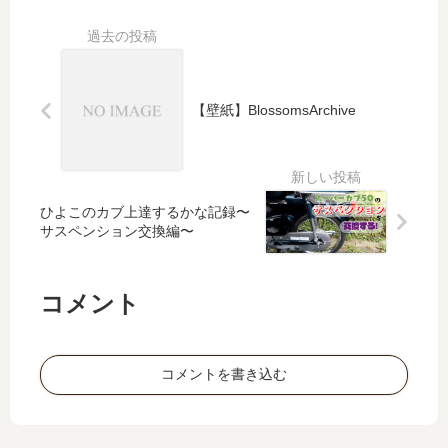
【壁紙】BlossomsArchive
ひよこのカブ上達するかな記録〜
サスペンション交換編〜
コメント
コメントを書き込む