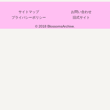
サイトマップ
お問い合わせ
プライバシーポリシー
旧式サイト
© 2018 BlossomsArchive.