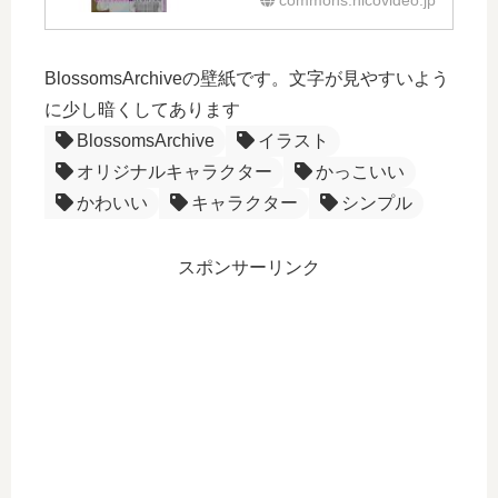
commons.nicovideo.jp
BlossomsArchiveの壁紙です。文字が見やすいよう
に少し暗くしてあります
BlossomsArchive
イラスト
オリジナルキャラクター
かっこいい
かわいい
キャラクター
シンプル
スポンサーリンク