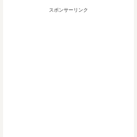
スポンサーリンク