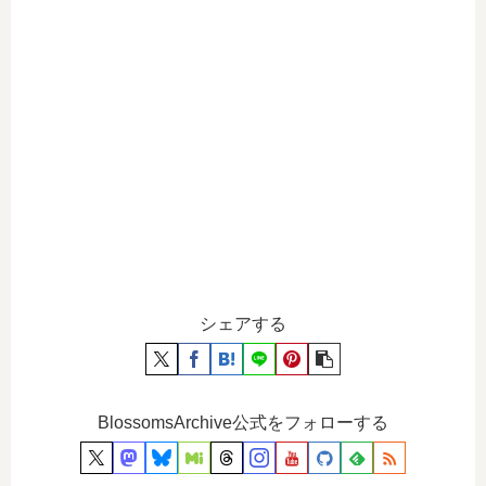
シェアする
BlossomsArchive公式をフォローする