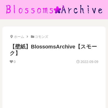
ホーム
コモンズ
【壁紙】BlossomsArchive【スモー
ク】
0
2022-09-09