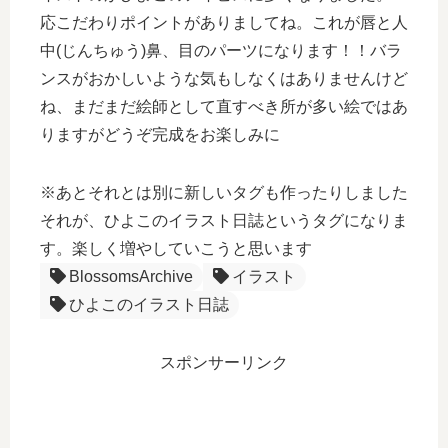
応こだわりポイントがありましてね。これが唇と人
中(じんちゅう)鼻、目のパーツになります！！バラ
ンスがおかしいような気もしなくはありませんけど
ね、まだまだ絵師として直すべき所が多い絵ではあ
りますがどうぞ完成をお楽しみに
※あとそれとは別に新しいタグも作ったりしました
それが、ひよこのイラスト日誌というタグになりま
す。楽しく増やしていこうと思います
BlossomsArchive
イラスト
ひよこのイラスト日誌
スポンサーリンク