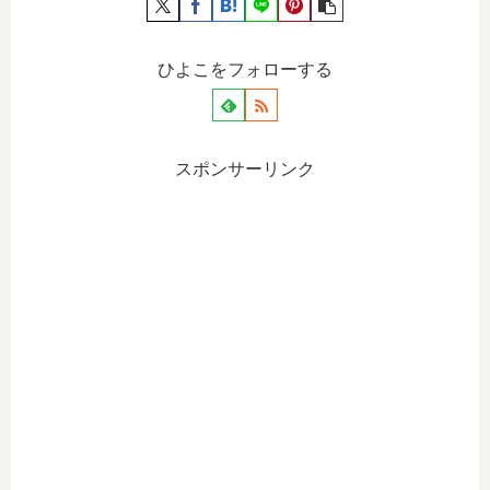
ひよこをフォローする
スポンサーリンク