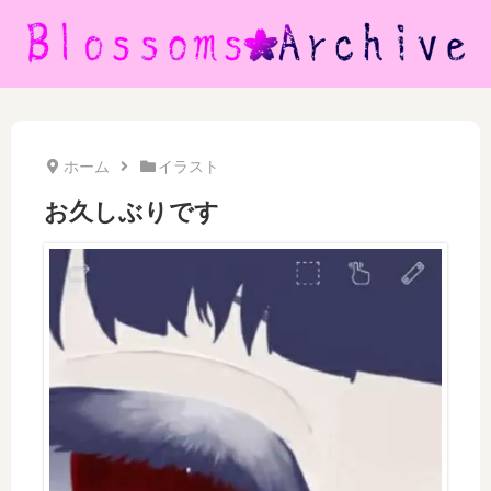
ホーム
イラスト
お久しぶりです