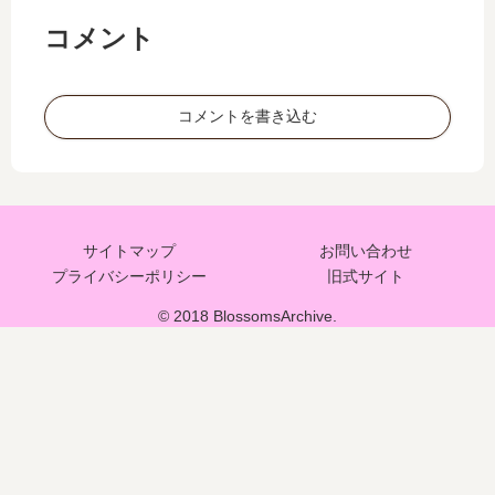
コメント
コメントを書き込む
サイトマップ
お問い合わせ
プライバシーポリシー
旧式サイト
© 2018 BlossomsArchive.