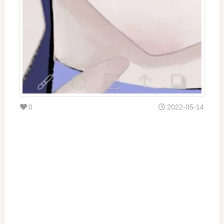
0
2022-05-14