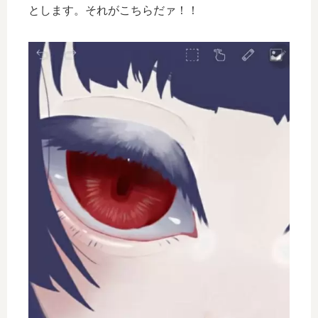
とします。それがこちらだァ！！