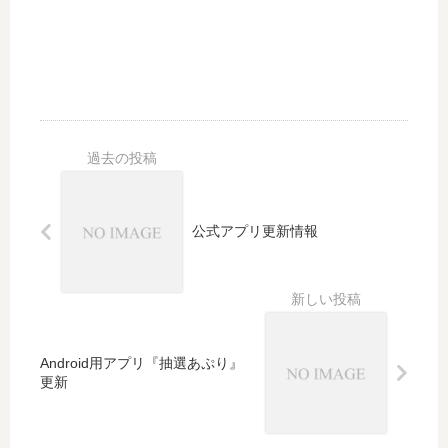
公式アプリ更新情報
Android用アプリ『抽選あぷり』
更新