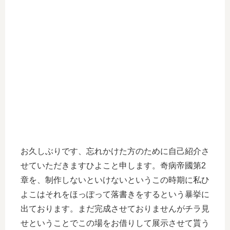
お久しぶりです、忘れかけた方のために自己紹介さ
せていただきますひよこと申します。奇病帝國第2
章を、制作しないといけないというこの時期に私ひ
よこはそれをほっぽって落書きをするという暴挙に
出ております。まだ完成させておりませんがチラ見
せということでこの場をお借りして展示させて貰う