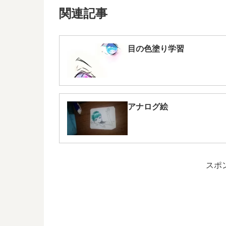
関連記事
目の色塗り学習
アナログ絵
スポ