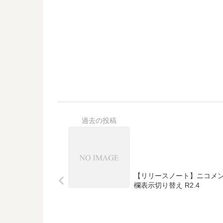
【リリースノート】ニコメ
欄表示切り替え R2.4