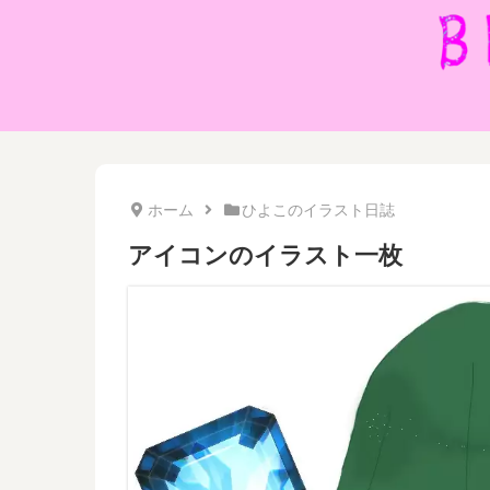
ホーム
ひよこのイラスト日誌
アイコンのイラスト一枚