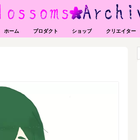
ホーム
プロダクト
ショップ
クリエイター