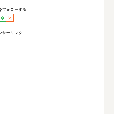
をフォローする
ンサーリンク