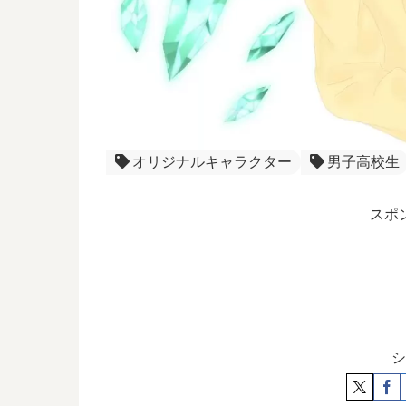
オリジナルキャラクター
男子高校生
スポ
シ