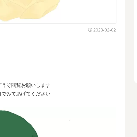
2023-02-02
どうぞ閲覧お願いします
目でみてあげてください