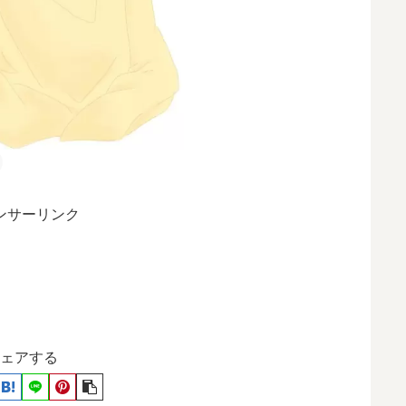
ンサーリンク
ェアする