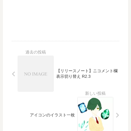
.0
【リリースノート】ニコメント欄
表示切り替え R2.3
アイコンのイラスト一枚