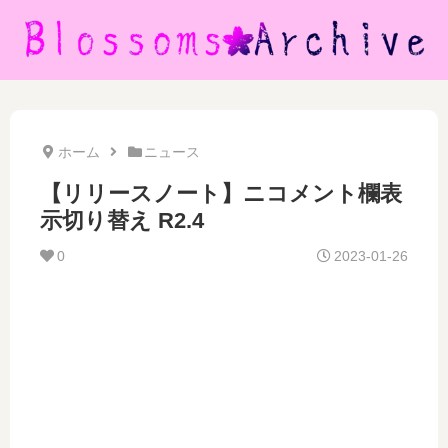
ホーム
ニュース
【リリースノート】ニコメント欄表
示切り替え R2.4
0
2023-01-26