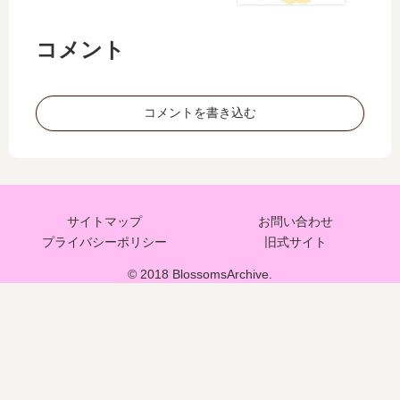
コメント
コメントを書き込む
サイトマップ
お問い合わせ
プライバシーポリシー
旧式サイト
© 2018 BlossomsArchive.