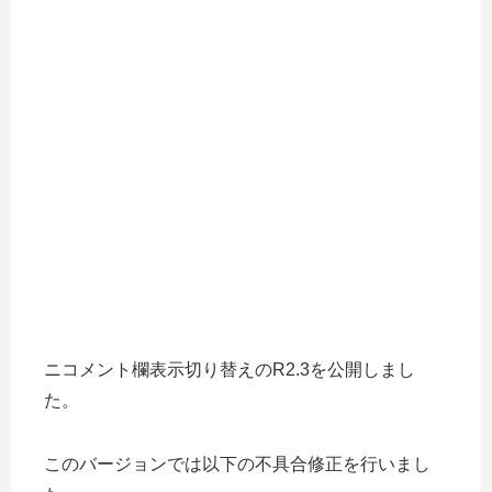
ニコメント欄表示切り替えのR2.3を公開しまし
た。
このバージョンでは以下の不具合修正を行いまし