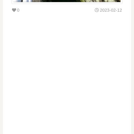
0
2023-02-12