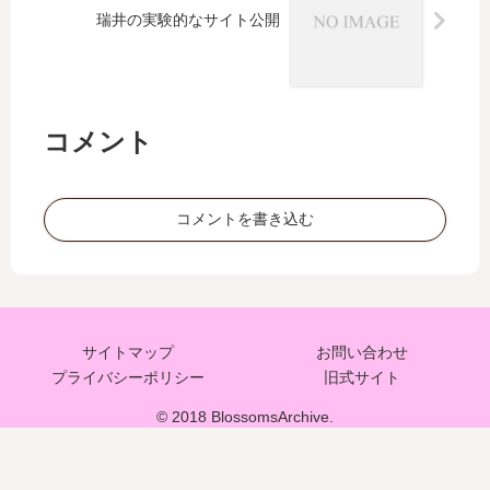
瑞井の実験的なサイト公開
コメント
コメントを書き込む
サイトマップ
お問い合わせ
プライバシーポリシー
旧式サイト
© 2018 BlossomsArchive.