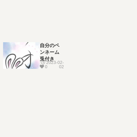
自分のペ
ンネーム
兎付き
2023-02-
0
02