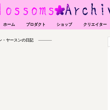
ホーム
プロダクト
ショップ
クリエイター
ン・ヤースンの日記