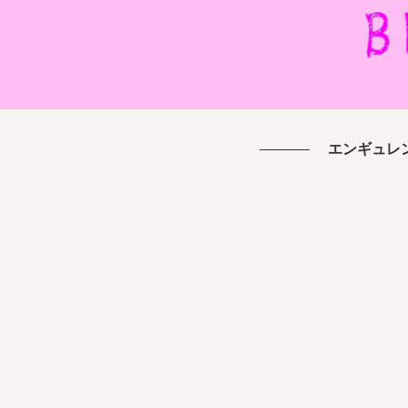
エンギュレ