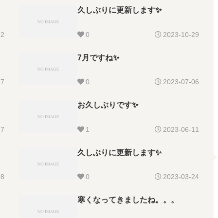
久しぶりに更新します✨
22
0
2023-10-29
7月ですね✨
17
0
2023-07-06
お久しぶりです✨
27
1
2023-06-11
久しぶりに更新します✨
08
0
2023-03-24
寒くなってきましたね。。。