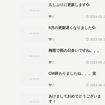
久しぶりに更新します💦
0
2024-02-
8月の更新遅くなりました💦
0
2023-08-
梅雨で雨の日多いですね。。。
0
2023-06-
GW終わりましたね、、、笑
0
2023-05-
あけましておめでとうございま
す！