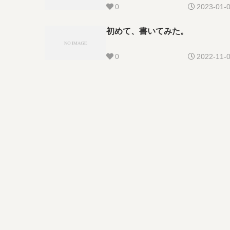
0
2023-01-
初めて、書いてみた。
0
2022-11-